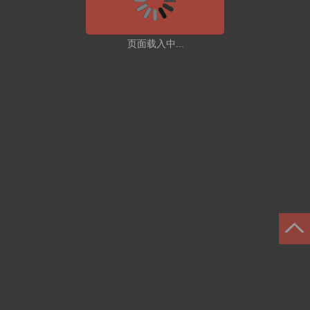
页面载入中...