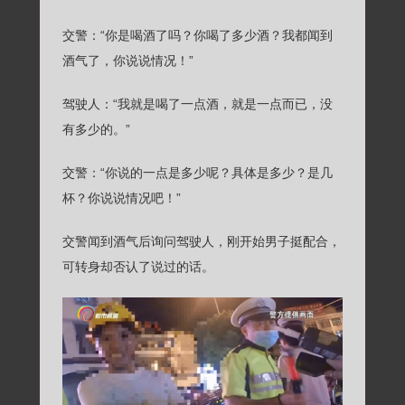
交警：“你是喝酒了吗？你喝了多少酒？我都闻到
酒气了，你说说情况！”
驾驶人：“我就是喝了一点酒，就是一点而已，没
有多少的。”
交警：“你说的一点是多少呢？具体是多少？是几
杯？你说说情况吧！”
交警闻到酒气后询问驾驶人，刚开始男子挺配合，
可转身却否认了说过的话。