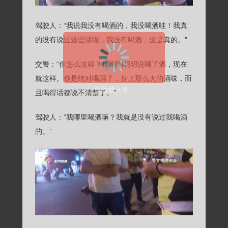
驾驶人：“我说我没有喝酒的，我没喝酒哇！我真
的没有说过这些话呢，我没有喝酒，这是真的。”
交警：“你怎么这样？你刚刚明明说喝了酒，现在
就这样。你是绝对喝酒了，身上那么大的酒味，而
页面载入中...
且喝得话都说不清楚了。”
驾驶人：“我哪里喝酒嘛？我就是没有说过我喝酒
的。”