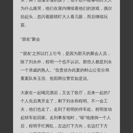
为什么痛哭，他们在屋内继续着他们的游戏，偶尔
抬起头，忽闪着眼睛盯大人看几眼，而后继续玩
耍。
“朋友”聚会
“‘朋友’之所以打上引号，是因为那天的聚会人员，
除了刘永外，程明一个也不认识。那些人都是刘永
一个亲戚的熟人。”负责侦办此案的蚌山公安分局
重案队朱玉浩、焦阳两位警官如是说。
大家在一起喝完酒后，又去了歌厅，后来一起的7
个人先后离开走了，剩下刘永和程明。不一会工
夫，他们也走了。走到了程明的停车处。程明发动
起轿车欲回家。走到事发地时，“嘭”地撞倒一个人
后，程明手忙脚乱，左边打下方向，右边打下方