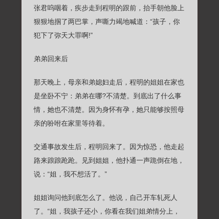
张君呜咽着，疾步走到程明的跟前，抬手朝他脸上
狠狠地掴了两巴掌，声嘶力竭地喊道：“孩子，你
犯下了弥天大罪啊!”
弟弟回来后
那天晚上，母亲和弟媳妇走后，程明的姐姐在家也
是坐卧不宁：弟弟在哪?不清楚。到底出了什么事
情，她也不清楚。因为身怀有孕，她只能够按照母
亲的吩咐在家里等待着。
交通事故发生后，程明回来了。因为惊恐，他走起
路来踉踉跄跄。见到姐姐，他扑通一声跪倒在地，
说：“姐，我不想活了。”
姐姐询问他到底怎么了。他说，自己开车轧死人
了。“姐，我孩子还小，你看在我们姐弟情分上，