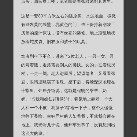
点头，后转身上楼，笔者跟随着张君来到其家里。
这是一套80平方米左右的还原房。水泥地面、微微
有些发黄的墙壁，乳黄色的门，依旧保持着刚竣工
房屋的原汁原味，没有丝毫的装修。地上凌乱地摆
放着蛇皮袋、旧衣服和孩子的玩具。
笔者刚坐下不久，进来了2位老人，一男一女。男
的弯着腰，走路需要别人的搀扶。女的手拄着根拐
杖，一走一颤。老人进屋后，望望笔者，又看看张
君，眼睛里噙满了泪珠。坐下后，将脸深深地埋在
十指里。邻居介绍说，这就是程明的爷爷、奶
奶。“当我和媳妇赶到那时，看见地上躺着一个大
人和一个小孩，我脑子‘嗡’地一下子，整个人慢慢
地往下秃噜。幸好同村的人架着我，不然我会瘫在
地上。我光听儿子说，他开车出事了，没有想到出
这么大的事。”