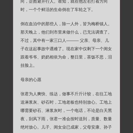
向，企图避开行人。谁知，就在他左右打着方向
时，一个个鲜活的生命倒在了车轮之下。
倒在血泊中的那些人，除一人外，皆为梅桥镇人。
那天晚上，他们到市里来做什么，已无法调查了。
不过，其中有一家三口人——— 父亲、母亲、儿
子在这起事故中遇难了。现在家中仅剩下一个闺女
跟着爷爷、奶奶相依为命，整日里，茶饭不思，泪
挂脸上。
母亲的心愿
张君为人爽快、练达，做事不斤斤计较，在往工地
送淋浆灰、砂石时，工地老板也特别放心。工地上
哪需要砂石、淋浆灰时，一个电话，不论是白天黑
夜，刮风下雨，张君一准会按时送到，质量、数量
绝对放心。儿子、闺女业已成家，父母安康、孙子