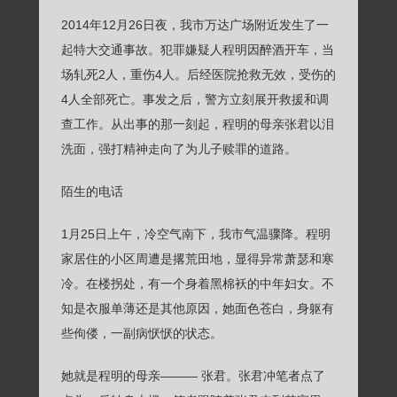
2014年12月26日夜，我市万达广场附近发生了一
起特大交通事故。犯罪嫌疑人程明因醉酒开车，当
场轧死2人，重伤4人。后经医院抢救无效，受伤的
4人全部死亡。事发之后，警方立刻展开救援和调
查工作。从出事的那一刻起，程明的母亲张君以泪
洗面，强打精神走向了为儿子赎罪的道路。
陌生的电话
1月25日上午，冷空气南下，我市气温骤降。程明
家居住的小区周遭是撂荒田地，显得异常萧瑟和寒
冷。在楼拐处，有一个身着黑棉袄的中年妇女。不
知是衣服单薄还是其他原因，她面色苍白，身躯有
些佝偻，一副病恹恹的状态。
她就是程明的母亲——— 张君。张君冲笔者点了