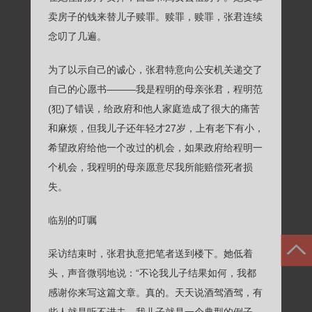
卖房子的钱来替儿子赎罪。赎罪，赎罪，张君连续
念叨了几遍。
为了以示自己的诚心，张君特意向公安机关递交了
自己的心愿书———我是程明的母亲张君，程明范
(犯)了错误，给政府和他人家庭造成了很大的痛苦
和麻烦，但我儿子还年轻才27岁，上有老下有小，
希望政府给他一个改过的机会，如果政府给程明一
个机会，我程明的母亲愿意尽我所能赔偿死者损
失。
临别的叮嘱
采访结束时，张君执意把笔者送到楼下。她低着
头，声音微弱地说：“不论我儿子结果如何，我都
感谢你来写这篇文章。真的。天天说酒驾酒驾，有
些人就是听不进去。我儿子就是一个典型的例子。